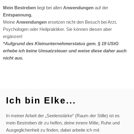
Mein Bestreben
liegt bei allen
Anwendungen
auf der
Entspannung.
Meine
Anwendungen
ersetzen nicht den Besuch bei Arzt,
Psychologen oder Heilpraktiker. Sie können diesen aber
ergänzen!
*Aufgrund des Kleinunternehmerstatus gem. § 19 UStG
erhebe ich keine Umsatzsteuer und weise diese daher auch
nicht aus.
Ich bin Elke...
In meiner Arbeit der „Seelenstärke“ (Raum der Stille) ist es
mein Bestreben dir zu helfen, deine innere Mitte, Ruhe und
Ausgeglichenheit zu finden, dabei arbeite ich mit