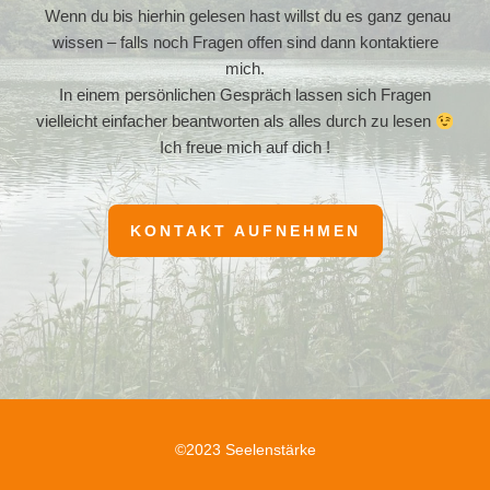
Wenn du bis hierhin gelesen hast willst du es ganz genau
wissen – falls noch Fragen offen sind dann kontaktiere
mich.
In einem persönlichen Gespräch lassen sich Fragen
vielleicht einfacher beantworten als alles durch zu lesen
Ich freue mich auf dich !
KONTAKT AUFNEHMEN
©2023 Seelenstärke