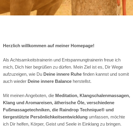
Herzlich willkommen auf meiner Homepage!
Als Achtsamkeitstrainerin und Entspannungtrainerin freue ich
mich, Dich hier begrüßen zu dürfen. Mein Ziel ist es, Dir Wege
aufzuzeigen, wie Du
Deine innere Ruhe
finden kannst und somit
auch wieder
Deine innere Balance
herstellst.
Mit meinen Angeboten, die
Meditation, Klangschalenmassagen,
Klang und Aromareisen, ätherische Öle, verschiedene
Fußmassagetechniken, die Raindrop Technique® und
tiergestützte Persönlichkeitsentwicklung
umfassen, möchte
ich Dir helfen, Körper, Geist und Seele in Einklang zu bringen.