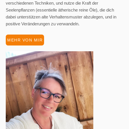
verschiedenen Techniken, und nutze die Kraft der
Seelenpflanzen (essentielle ätherische reine Öle), die dich
dabei unterstützen alte Verhaltensmuster abzulegen, und in
positive Veränderungen zu verwandeln.
MEHR VON MIR