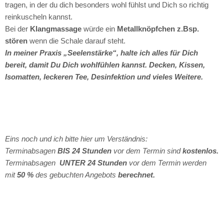
tragen, in der du dich besonders wohl fühlst und Dich so richtig
reinkuscheln kannst.
Bei der
Klangmassage
würde ein
Metallknöpfchen z.Bsp.
stören
wenn die Schale darauf steht.
In meiner Praxis „Seelenstärke“, halte ich alles für Dich
bereit, damit Du Dich wohlfühlen kannst. Decken, Kissen,
Isomatten, leckeren Tee, Desinfektion und vieles Weitere.
Eins noch und ich bitte hier um Verständnis:
Terminabsagen
BIS 24 Stunden
vor dem Termin sind
kostenlos.
Terminabsagen
UNTER 24 Stunden
vor dem Termin werden
mit
50 %
des gebuchten Angebots
berechnet.