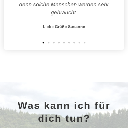
Was kann ich für
dich tun?