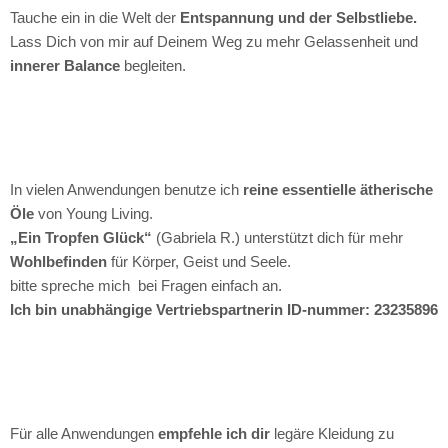
Tauche ein in die Welt der
Entspannung und der Selbstliebe.
Lass Dich von mir auf Deinem Weg zu mehr Gelassenheit und
innerer Balance
begleiten.
In vielen Anwendungen benutze ich
reine essentielle ätherische
Öle
von Young Living.
„Ein Tropfen Glück“
(Gabriela R.) unterstützt dich für mehr
Wohlbefinden
für Körper, Geist und Seele.
bitte spreche mich bei Fragen einfach an.
Ich bin unabhängige Vertriebspartnerin ID-nummer: 23235896
Für alle Anwendungen
empfehle ich dir
legäre Kleidung zu